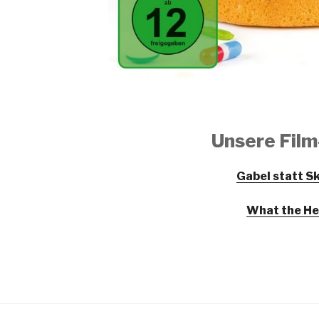
Unsere Film
Gabel statt Sk
What the He